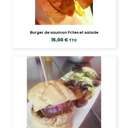
Burger de saumon Frites et salade
15,00
€
TTC