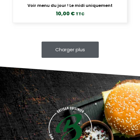
Voir menu du jour ! Le midi uniquement
10,00
€
TTC
Charger plus