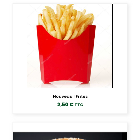
Nouveau ! Frites
2,50
€
TTC