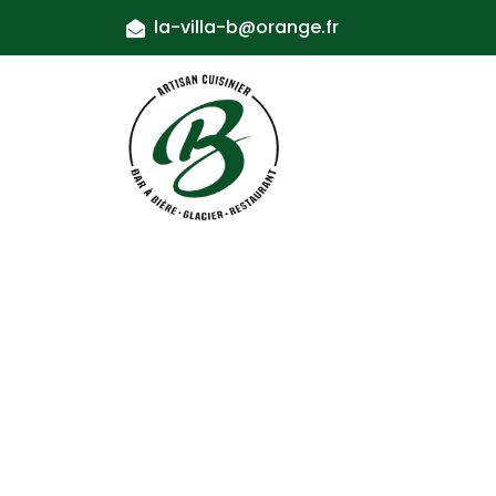
la-villa-b@orange.fr