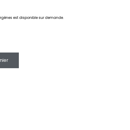
llergènes est disponible sur demande.
nier