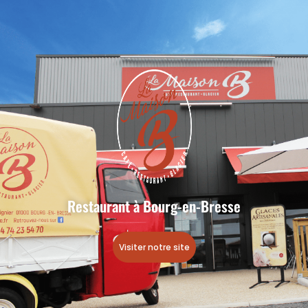
Restaurant à Bourg-en-Bresse
Visiter notre site