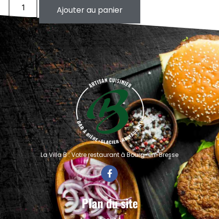
Ajouter au panier
La Villa B : Votre restaurant à Bourg-en-Bresse
Plan du site