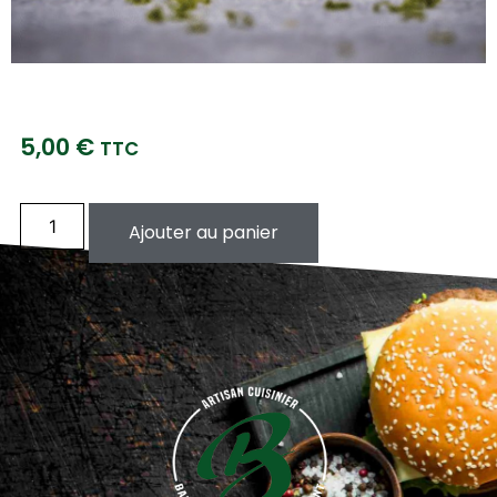
5,00
€
TTC
Ajouter au panier