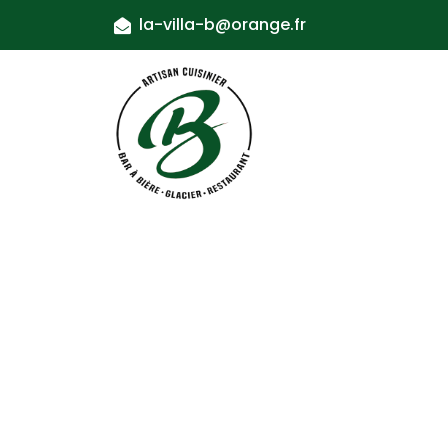
la-villa-b@orange.fr