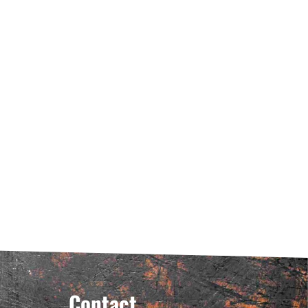
Contact