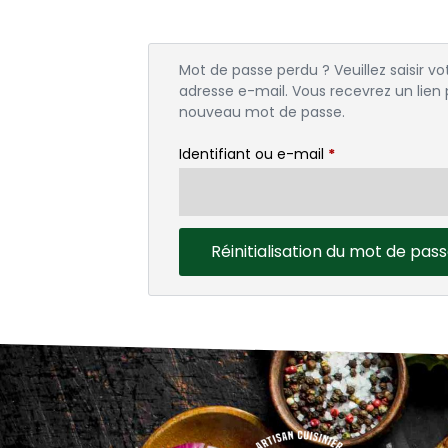
Mot de passe perdu ? Veuillez saisir vo
adresse e-mail. Vous recevrez un lien
nouveau mot de passe.
Identifiant ou e-mail
*
Réinitialisation du mot de pas